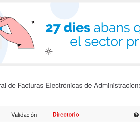
al de Facturas Electrónicas de Administracion
Validación
Directorio