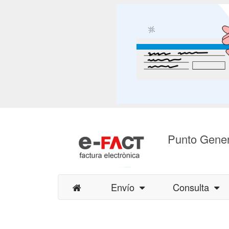
Punto Gener
Envío
Consulta