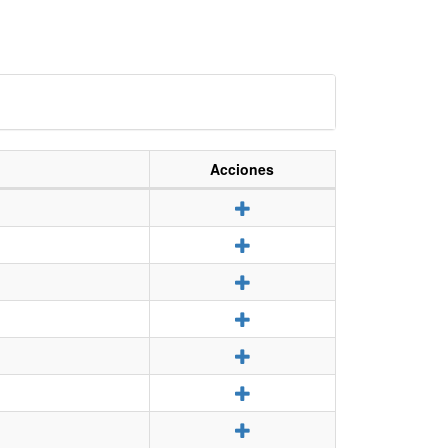
Acciones
Detalle
Detalle
Detalle
Detalle
Detalle
Detalle
Detalle