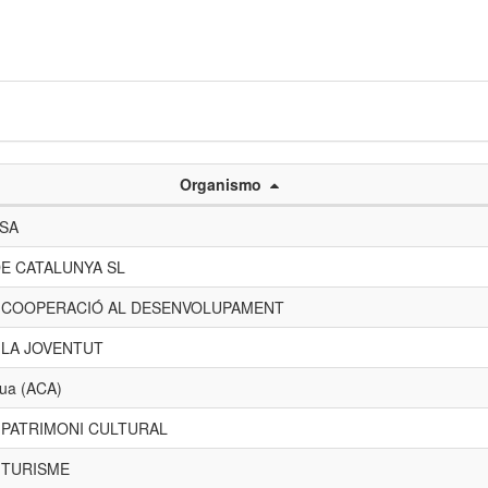
Organismo
 SA
E CATALUNYA SL
E COOPERACIÓ AL DESENVOLUPAMENT
 LA JOVENTUT
gua (ACA)
 PATRIMONI CULTURAL
 TURISME