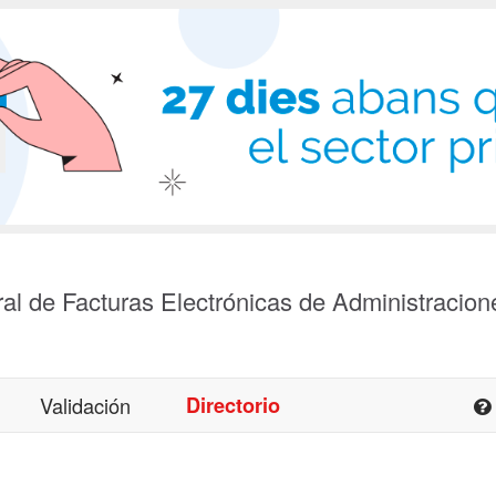
al de Facturas Electrónicas de Administracion
Validación
Directorio