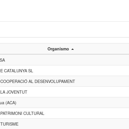
Organismo
 SA
E CATALUNYA SL
E COOPERACIÓ AL DESENVOLUPAMENT
 LA JOVENTUT
gua (ACA)
 PATRIMONI CULTURAL
 TURISME