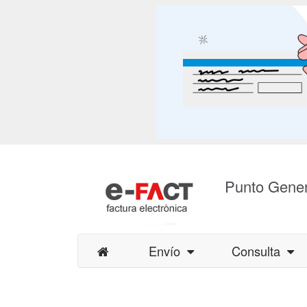
Punto Gener
Envío
Consulta