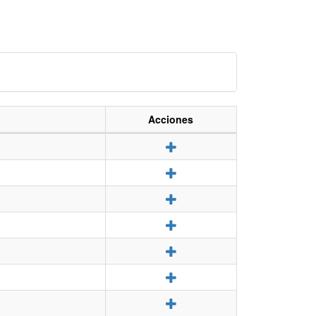
Acciones
Detalle
Detalle
Detalle
Detalle
Detalle
Detalle
Detalle