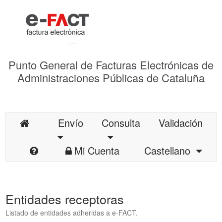
Punto General de Facturas Electrónicas de
Administraciones Públicas de Cataluña
Envío
Consulta
Validación
Mi Cuenta
Castellano
Entidades receptoras
Listado de entidades adheridas a e-FACT.