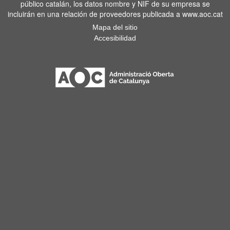
público catalán, los datos nombre y NIF de su empresa se
incluirán en una relación de proveedores publicada a www.aoc.cat
Mapa del sitio
Accesibilidad