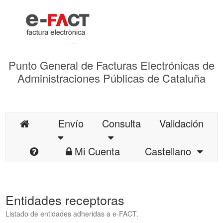
Punto General de Facturas Electrónicas de
Administraciones Públicas de Cataluña
Envío
Consulta
Validación
Mi Cuenta
Castellano
Entidades receptoras
Listado de entidades adheridas a e-FACT.