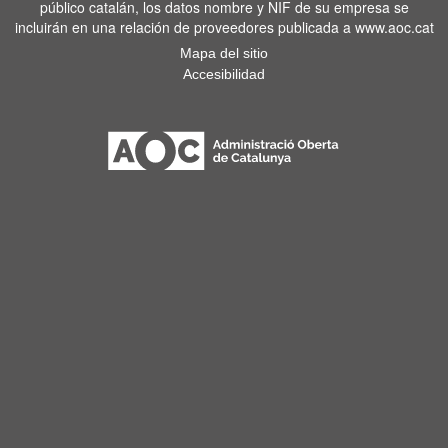
público catalán, los datos nombre y NIF de su empresa se
incluirán en una relación de proveedores publicada a www.aoc.cat
Mapa del sitio
Accesibilidad