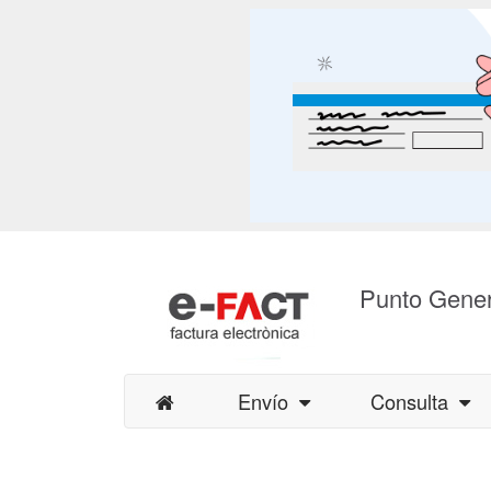
Punto Gener
Envío
Consulta