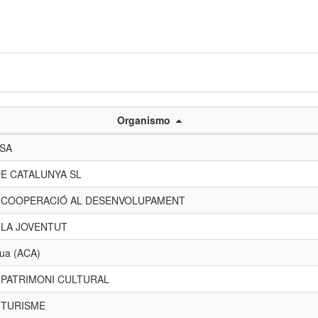
Organismo
 SA
E CATALUNYA SL
E COOPERACIÓ AL DESENVOLUPAMENT
 LA JOVENTUT
gua (ACA)
 PATRIMONI CULTURAL
 TURISME