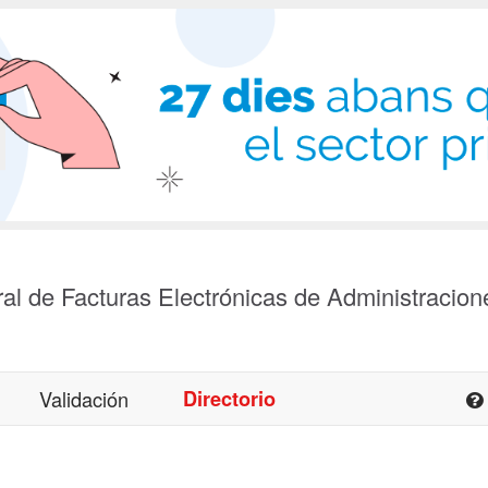
al de Facturas Electrónicas de Administracion
Validación
Directorio