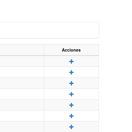
Acciones
Detalle
Detalle
Detalle
Detalle
Detalle
Detalle
Detalle