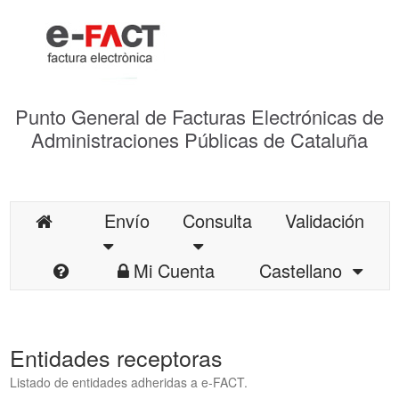
Punto General de Facturas Electrónicas de
Administraciones Públicas de Cataluña
Envío
Consulta
Validación
Mi Cuenta
Castellano
Entidades receptoras
Listado de entidades adheridas a e-FACT.