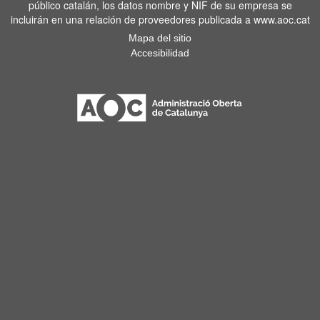
público catalán, los datos nombre y NIF de su empresa se
incluirán en una relación de proveedores publicada a www.aoc.cat
Mapa del sitio
Accesibilidad