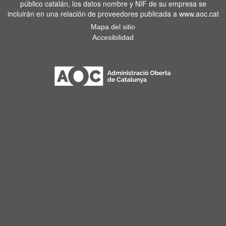
público catalán, los datos nombre y NIF de su empresa se
incluirán en una relación de proveedores publicada a www.aoc.cat
Mapa del sitio
Accesibilidad