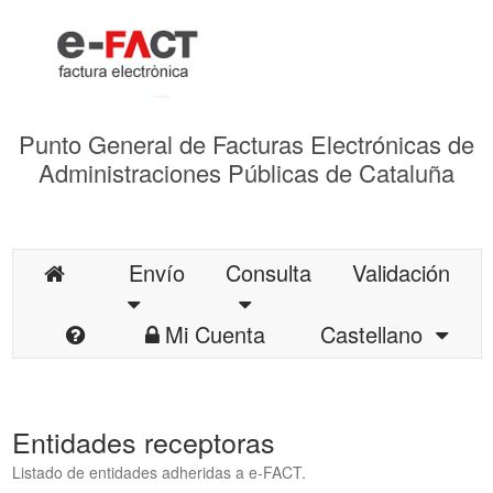
Punto General de Facturas Electrónicas de
Administraciones Públicas de Cataluña
Envío
Consulta
Validación
Mi Cuenta
Castellano
Entidades receptoras
Listado de entidades adheridas a e-FACT.