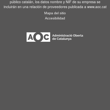
público catalán, los datos nombre y NIF de su empresa se
incluirán en una relación de proveedores publicada a www.aoc.cat
Mapa del sitio
Accesibilidad