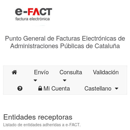
Punto General de Facturas Electrónicas de
Administraciones Públicas de Cataluña
Envío
Consulta
Validación
Mi Cuenta
Castellano
Entidades receptoras
Listado de entidades adheridas a e-FACT.