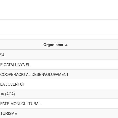
Organismo
 SA
E CATALUNYA SL
E COOPERACIÓ AL DESENVOLUPAMENT
 LA JOVENTUT
gua (ACA)
 PATRIMONI CULTURAL
 TURISME