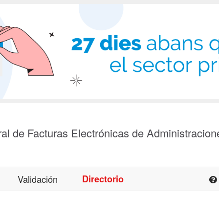
al de Facturas Electrónicas de Administracion
Validación
Directorio