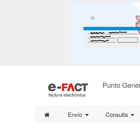
Punto Gener
Envío
Consulta