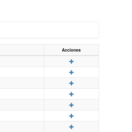
Acciones
Detalle
Detalle
Detalle
Detalle
Detalle
Detalle
Detalle