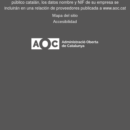
público catalán, los datos nombre y NIF de su empresa se
incluirán en una relación de proveedores publicada a www.aoc.cat
Mapa del sitio
Accesibilidad