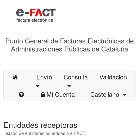
Punto General de Facturas Electrónicas de
Administraciones Públicas de Cataluña
Envío
Consulta
Validación
Mi Cuenta
Castellano
Entidades receptoras
Listado de entidades adheridas a e-FACT.