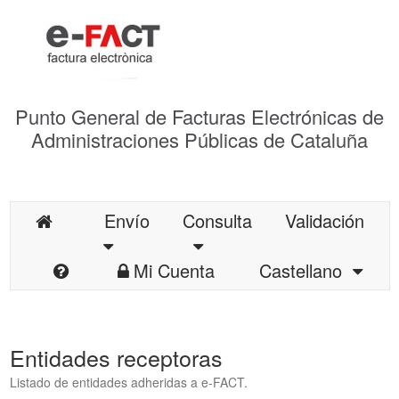
Punto General de Facturas Electrónicas de
Administraciones Públicas de Cataluña
Envío
Consulta
Validación
Mi Cuenta
Castellano
Entidades receptoras
Listado de entidades adheridas a e-FACT.