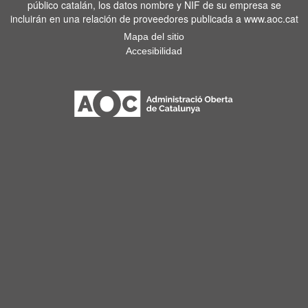
público catalán, los datos nombre y NIF de su empresa se
incluirán en una relación de proveedores publicada a www.aoc.cat
Mapa del sitio
Accesibilidad