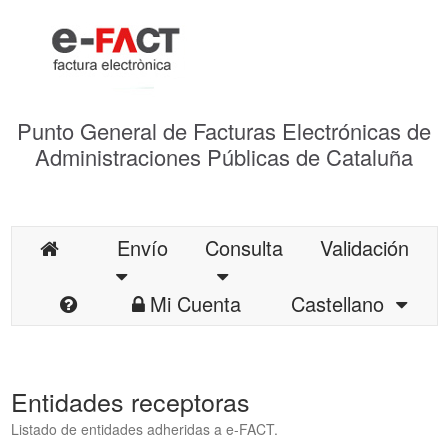
Punto General de Facturas Electrónicas de
Administraciones Públicas de Cataluña
Envío
Consulta
Validación
Mi Cuenta
Castellano
Entidades receptoras
Listado de entidades adheridas a e-FACT.