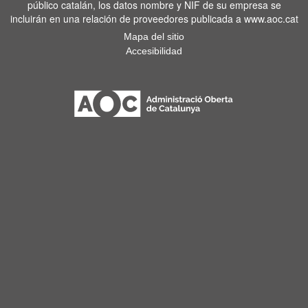
público catalán, los datos nombre y NIF de su empresa se
incluirán en una relación de proveedores publicada a www.aoc.cat
Mapa del sitio
Accesibilidad