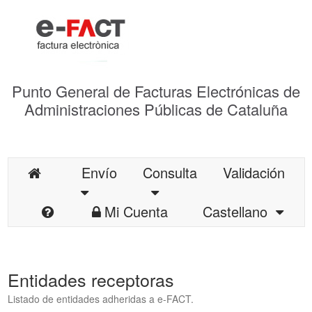
Punto General de Facturas Electrónicas de
Administraciones Públicas de Cataluña
Envío
Consulta
Validación
Mi Cuenta
Castellano
Entidades receptoras
Listado de entidades adheridas a e-FACT.