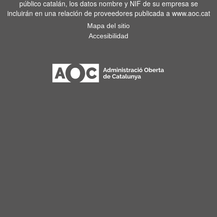
público catalán, los datos nombre y NIF de su empresa se
incluirán en una relación de proveedores publicada a www.aoc.cat
Mapa del sitio
Accesibilidad