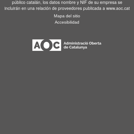
público catalán, los datos nombre y NIF de su empresa se
incluirán en una relación de proveedores publicada a www.aoc.cat
Mapa del sitio
Accesibilidad