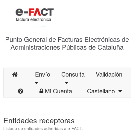
Punto General de Facturas Electrónicas de
Administraciones Públicas de Cataluña
Envío
Consulta
Validación
Mi Cuenta
Castellano
Entidades receptoras
Listado de entidades adheridas a e-FACT.