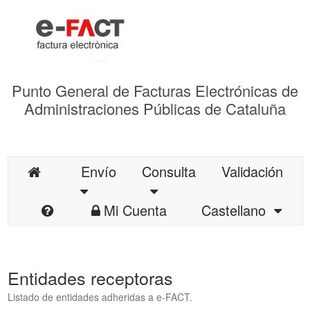
Punto General de Facturas Electrónicas de
Administraciones Públicas de Cataluña
Envío
Consulta
Validación
Mi Cuenta
Castellano
Entidades receptoras
Listado de entidades adheridas a e-FACT.