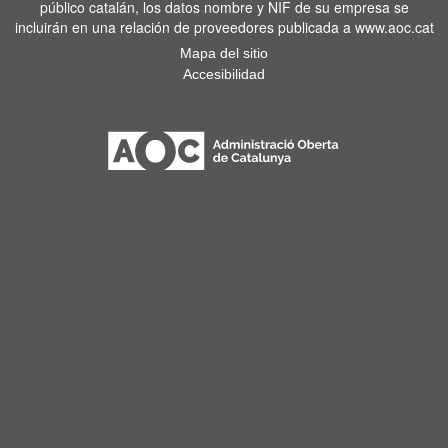
público catalán, los datos nombre y NIF de su empresa se
incluirán en una relación de proveedores publicada a www.aoc.cat
Mapa del sitio
Accesibilidad