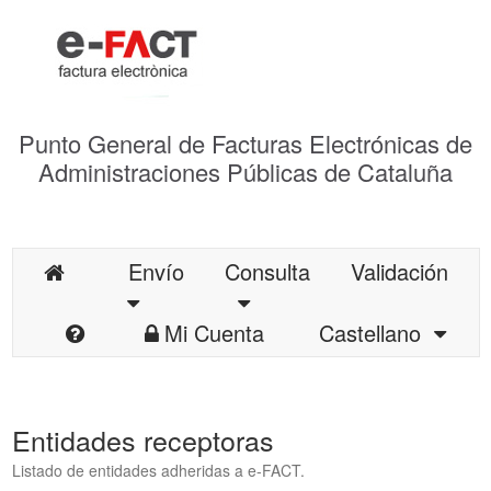
Punto General de Facturas Electrónicas de
Administraciones Públicas de Cataluña
Envío
Consulta
Validación
Mi Cuenta
Castellano
Entidades receptoras
Listado de entidades adheridas a e-FACT.