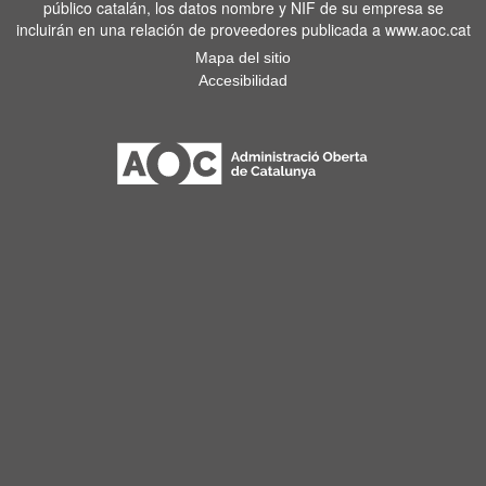
público catalán, los datos nombre y NIF de su empresa se
incluirán en una relación de proveedores publicada a www.aoc.cat
Mapa del sitio
Accesibilidad