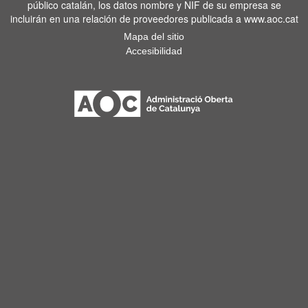
público catalán, los datos nombre y NIF de su empresa se
incluirán en una relación de proveedores publicada a www.aoc.cat
Mapa del sitio
Accesibilidad