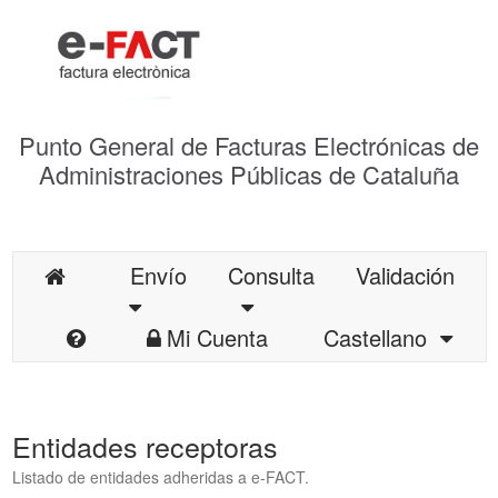
Punto General de Facturas Electrónicas de
Administraciones Públicas de Cataluña
Envío
Consulta
Validación
Mi Cuenta
Castellano
Entidades receptoras
Listado de entidades adheridas a e-FACT.