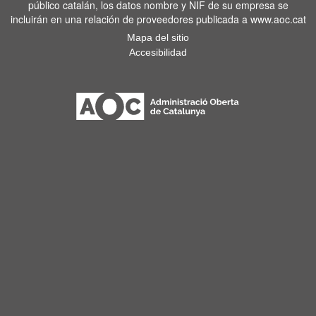
público catalán, los datos nombre y NIF de su empresa se
incluirán en una relación de proveedores publicada a www.aoc.cat
Mapa del sitio
Accesibilidad