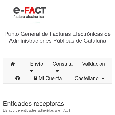
Punto General de Facturas Electrónicas de
Administraciones Públicas de Cataluña
Envío
Consulta
Validación
Mi Cuenta
Castellano
Entidades receptoras
Listado de entidades adheridas a e-FACT.