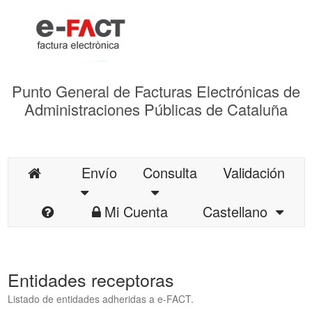
Punto General de Facturas Electrónicas de
Administraciones Públicas de Cataluña
Envío
Consulta
Validación
Mi Cuenta
Castellano
Entidades receptoras
Listado de entidades adheridas a e-FACT.