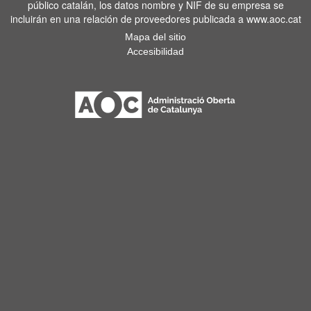
público catalán, los datos nombre y NIF de su empresa se
incluirán en una relación de proveedores publicada a www.aoc.cat
Mapa del sitio
Accesibilidad