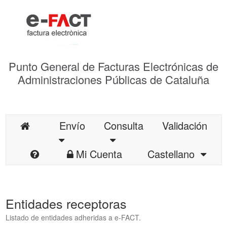
Punto General de Facturas Electrónicas de
Administraciones Públicas de Cataluña
Envío
Consulta
Validación
Mi Cuenta
Castellano
Entidades receptoras
Listado de entidades adheridas a e-FACT.