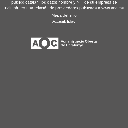
público catalán, los datos nombre y NIF de su empresa se
incluirán en una relación de proveedores publicada a www.aoc.cat
Mapa del sitio
Accesibilidad