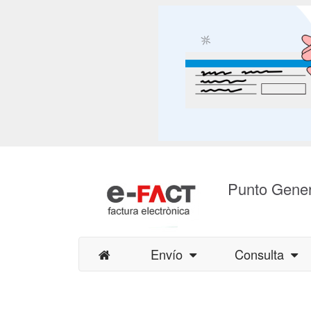
Punto Gener
Envío
Consulta