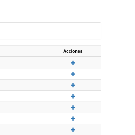
Acciones
Detalle
Detalle
Detalle
Detalle
Detalle
Detalle
Detalle