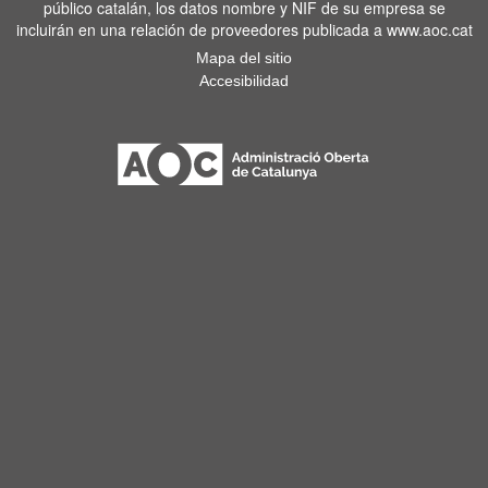
público catalán, los datos nombre y NIF de su empresa se
incluirán en una relación de proveedores publicada a www.aoc.cat
Mapa del sitio
Accesibilidad