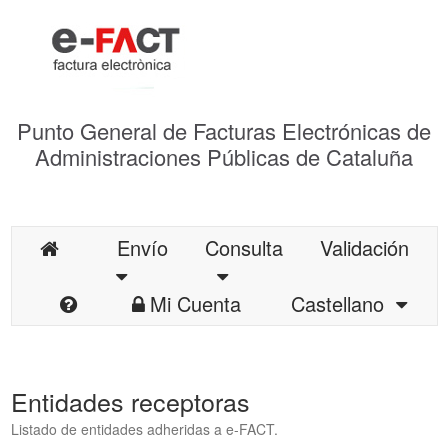
Punto General de Facturas Electrónicas de
Administraciones Públicas de Cataluña
Envío
Consulta
Validación
Mi Cuenta
Castellano
Entidades receptoras
Listado de entidades adheridas a e-FACT.