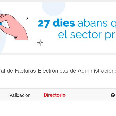
al de Facturas Electrónicas de Administracion
Validación
Directorio