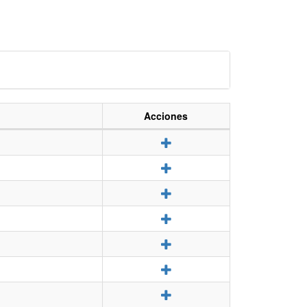
Acciones
Detalle
Detalle
Detalle
Detalle
Detalle
Detalle
Detalle