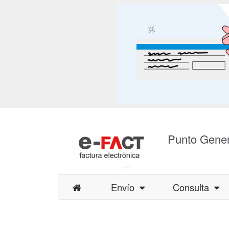
Punto Gener
Envío
Consulta