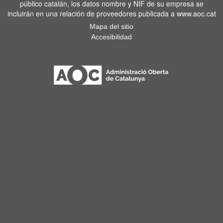
público catalán, los datos nombre y NIF de su empresa se
incluirán en una relación de proveedores publicada a www.aoc.cat
Mapa del sitio
Accesibilidad