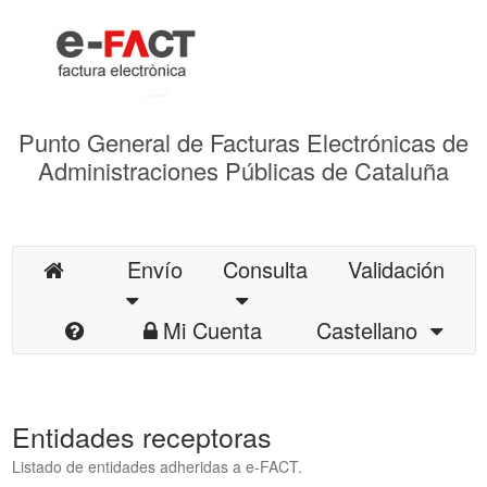
Punto General de Facturas Electrónicas de
Administraciones Públicas de Cataluña
Envío
Consulta
Validación
Mi Cuenta
Castellano
Entidades receptoras
Listado de entidades adheridas a e-FACT.