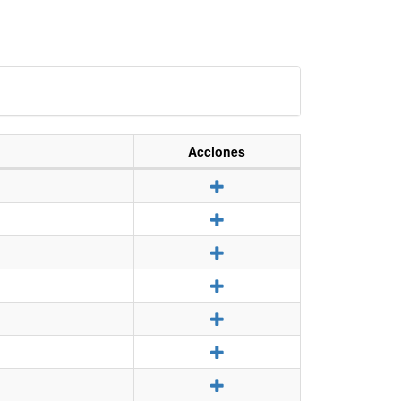
Acciones
Detalle
Detalle
Detalle
Detalle
Detalle
Detalle
Detalle