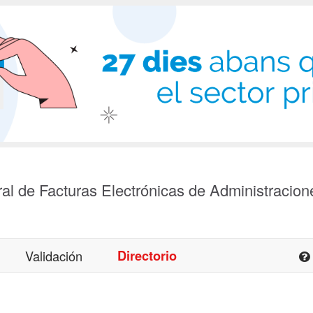
al de Facturas Electrónicas de Administracion
Validación
Directorio