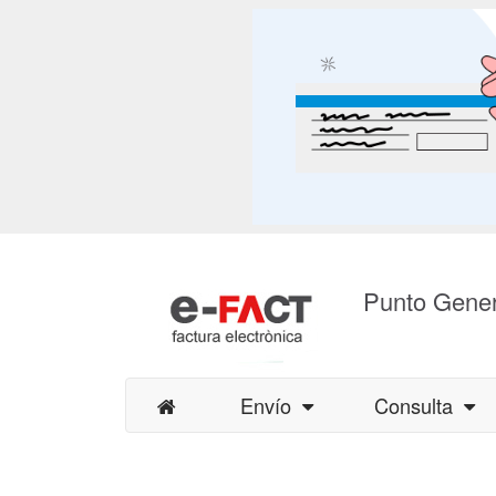
Punto Gener
Envío
Consulta