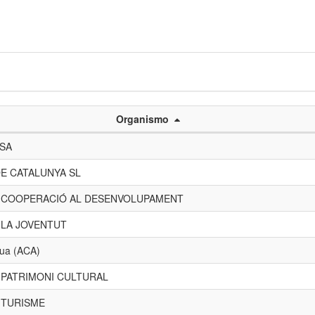
Organismo
 SA
E CATALUNYA SL
E COOPERACIÓ AL DESENVOLUPAMENT
 LA JOVENTUT
gua (ACA)
 PATRIMONI CULTURAL
 TURISME