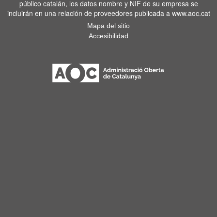
público catalán, los datos nombre y NIF de su empresa se
incluirán en una relación de proveedores publicada a www.aoc.cat
Mapa del sitio
Accesibilidad