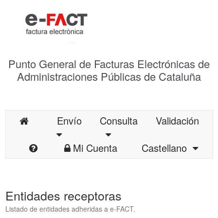
Punto General de Facturas Electrónicas de
Administraciones Públicas de Cataluña
Envío
Consulta
Validación
Mi Cuenta
Castellano
Entidades receptoras
Listado de entidades adheridas a e-FACT.