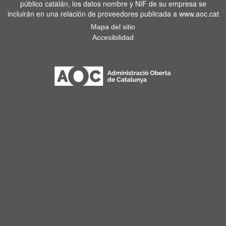
público catalán, los datos nombre y NIF de su empresa se
incluirán en una relación de proveedores publicada a www.aoc.cat
Mapa del sitio
Accesibilidad