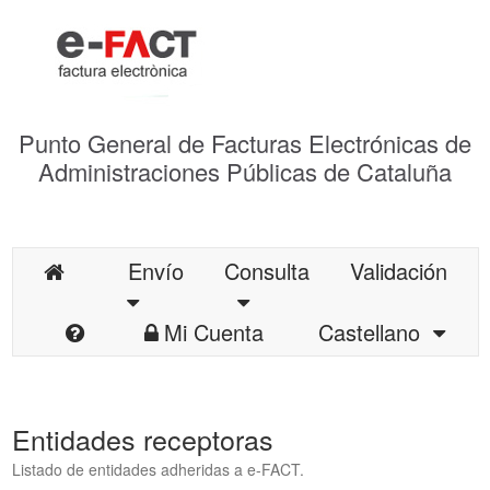
Punto General de Facturas Electrónicas de
Administraciones Públicas de Cataluña
Envío
Consulta
Validación
Mi Cuenta
Castellano
Entidades receptoras
Listado de entidades adheridas a e-FACT.