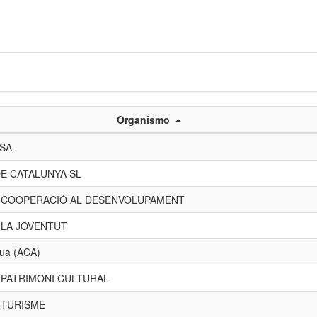
Organismo
 SA
E CATALUNYA SL
E COOPERACIÓ AL DESENVOLUPAMENT
 LA JOVENTUT
gua (ACA)
 PATRIMONI CULTURAL
 TURISME