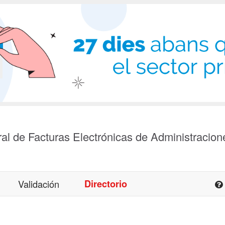
al de Facturas Electrónicas de Administracion
Validación
Directorio