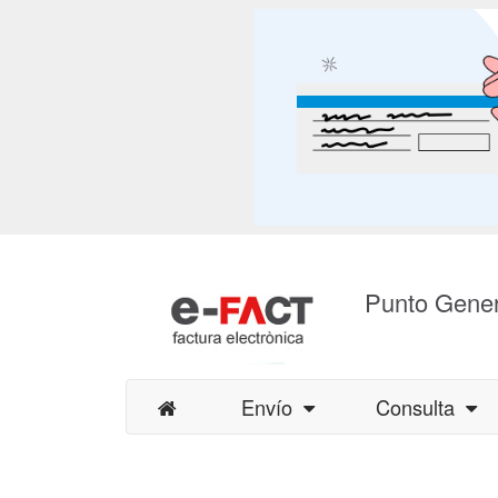
Punto Gener
Envío
Consulta