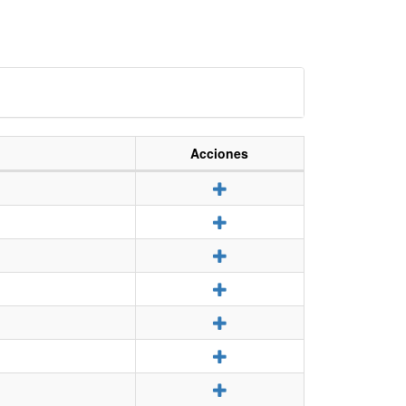
Acciones
Detalle
Detalle
Detalle
Detalle
Detalle
Detalle
Detalle