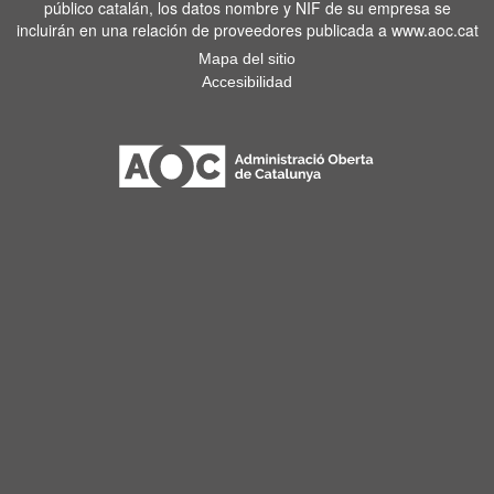
público catalán, los datos nombre y NIF de su empresa se
incluirán en una relación de proveedores publicada a www.aoc.cat
Mapa del sitio
Accesibilidad