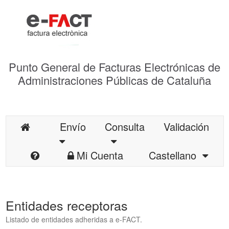
Punto General de Facturas Electrónicas de
Administraciones Públicas de Cataluña
Envío
Consulta
Validación
Mi Cuenta
Castellano
Entidades receptoras
Listado de entidades adheridas a e-FACT.