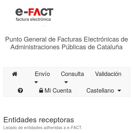
Punto General de Facturas Electrónicas de
Administraciones Públicas de Cataluña
Envío
Consulta
Validación
Mi Cuenta
Castellano
Entidades receptoras
Listado de entidades adheridas a e-FACT.