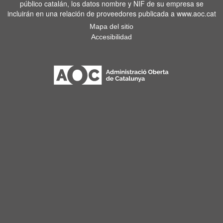
público catalán, los datos nombre y NIF de su empresa se
incluirán en una relación de proveedores publicada a www.aoc.cat
Mapa del sitio
Accesibilidad