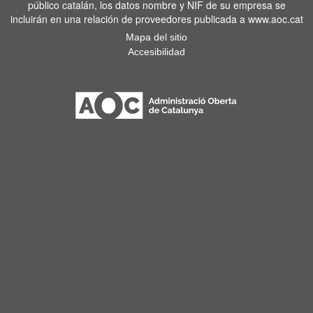
público catalán, los datos nombre y NIF de su empresa se
incluirán en una relación de proveedores publicada a www.aoc.cat
Mapa del sitio
Accesibilidad