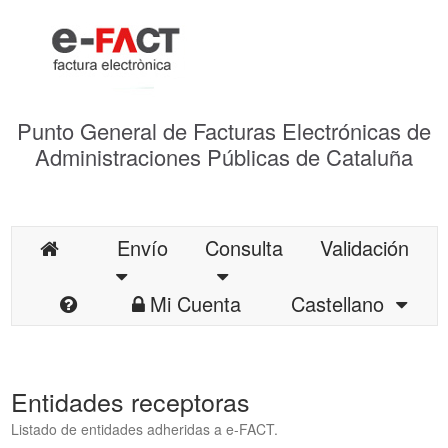
Punto General de Facturas Electrónicas de
Administraciones Públicas de Cataluña
Envío
Consulta
Validación
Mi Cuenta
Castellano
Entidades receptoras
Listado de entidades adheridas a e-FACT.