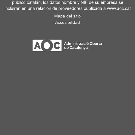
público catalán, los datos nombre y NIF de su empresa se
incluirán en una relación de proveedores publicada a www.aoc.cat
Mapa del sitio
Accesibilidad