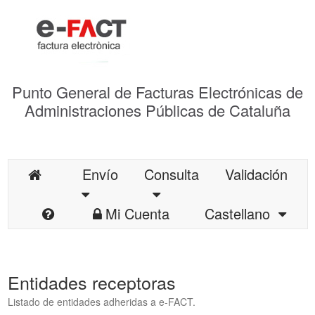
Punto General de Facturas Electrónicas de
Administraciones Públicas de Cataluña
Envío
Consulta
Validación
Mi Cuenta
Castellano
Entidades receptoras
Listado de entidades adheridas a e-FACT.