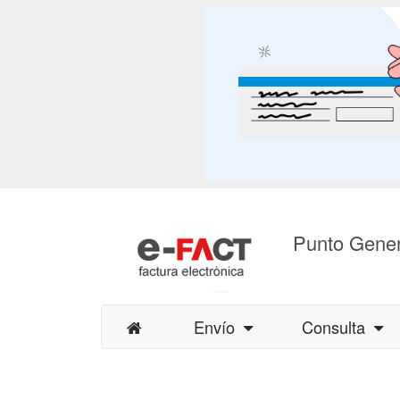
Punto Gener
Envío
Consulta