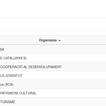
Organismo
 SA
E CATALUNYA SL
E COOPERACIÓ AL DESENVOLUPAMENT
 LA JOVENTUT
gua (ACA)
 PATRIMONI CULTURAL
 TURISME