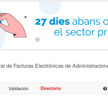
al de Facturas Electrónicas de Administracion
Validación
Directorio