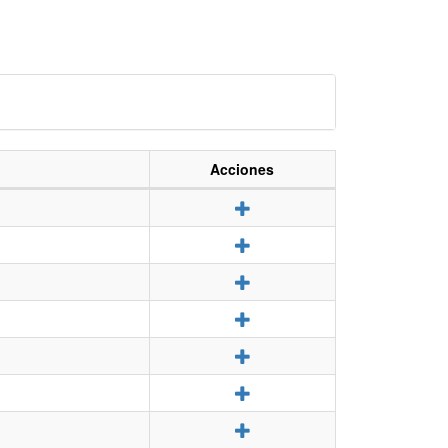
Acciones
Detalle
Detalle
Detalle
Detalle
Detalle
Detalle
Detalle