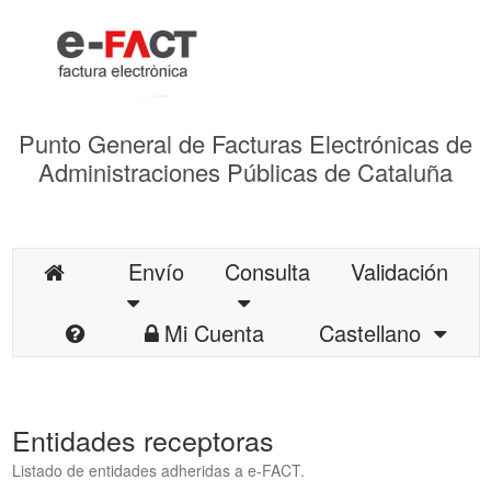
Punto General de Facturas Electrónicas de
Administraciones Públicas de Cataluña
Envío
Consulta
Validación
Mi Cuenta
Castellano
Entidades receptoras
Listado de entidades adheridas a e-FACT.