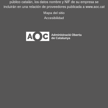
público catalán, los datos nombre y NIF de su empresa se
incluirán en una relación de proveedores publicada a www.aoc.cat
Mapa del sitio
Accesibilidad