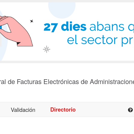
al de Facturas Electrónicas de Administracion
Validación
Directorio