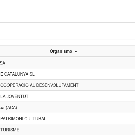
Organismo
 SA
E CATALUNYA SL
E COOPERACIÓ AL DESENVOLUPAMENT
 LA JOVENTUT
gua (ACA)
 PATRIMONI CULTURAL
 TURISME