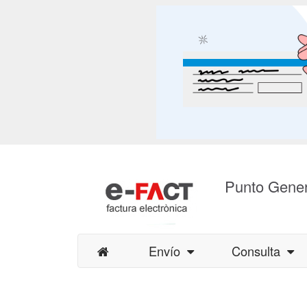
Punto Gener
Envío
Consulta