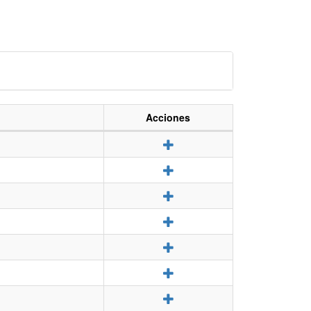
Acciones
Detalle
Detalle
Detalle
Detalle
Detalle
Detalle
Detalle