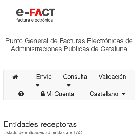
Punto General de Facturas Electrónicas de
Administraciones Públicas de Cataluña
Envío
Consulta
Validación
Mi Cuenta
Castellano
Entidades receptoras
Listado de entidades adheridas a e-FACT.