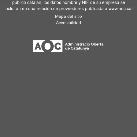
público catalán, los datos nombre y NIF de su empresa se
incluirán en una relación de proveedores publicada a www.aoc.cat
Mapa del sitio
Accesibilidad