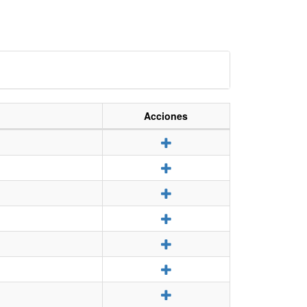
Acciones
Detalle
Detalle
Detalle
Detalle
Detalle
Detalle
Detalle