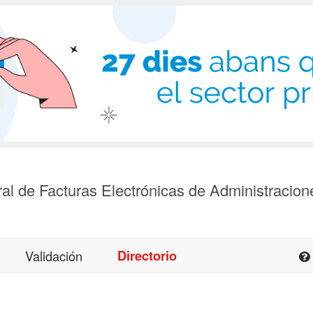
al de Facturas Electrónicas de Administracion
Validación
Directorio