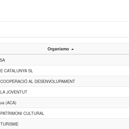
Organismo
 SA
E CATALUNYA SL
E COOPERACIÓ AL DESENVOLUPAMENT
 LA JOVENTUT
gua (ACA)
 PATRIMONI CULTURAL
 TURISME