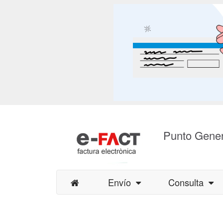
Punto Gener
Envío
Consulta