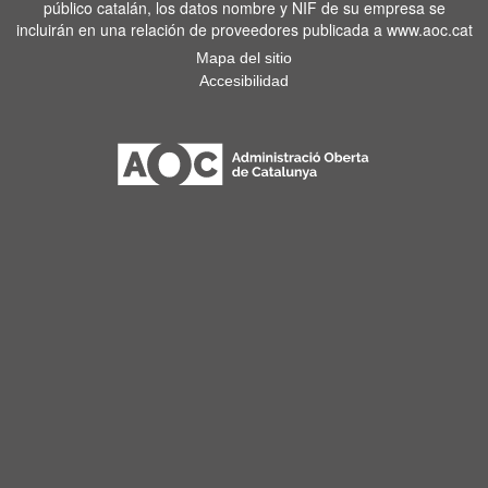
público catalán, los datos nombre y NIF de su empresa se
incluirán en una relación de proveedores publicada a www.aoc.cat
Mapa del sitio
Accesibilidad