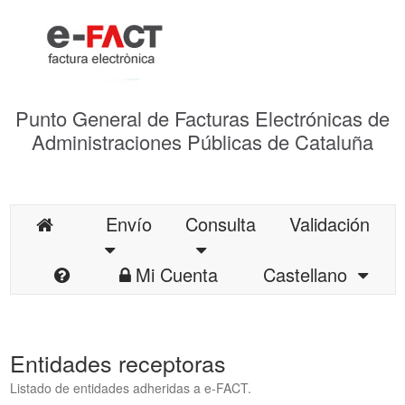
Punto General de Facturas Electrónicas de
Administraciones Públicas de Cataluña
Envío
Consulta
Validación
Mi Cuenta
Castellano
Entidades receptoras
Listado de entidades adheridas a e-FACT.