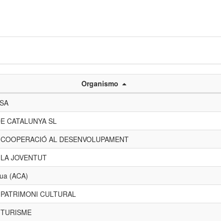
Organismo
 SA
E CATALUNYA SL
E COOPERACIÓ AL DESENVOLUPAMENT
 LA JOVENTUT
gua (ACA)
 PATRIMONI CULTURAL
 TURISME