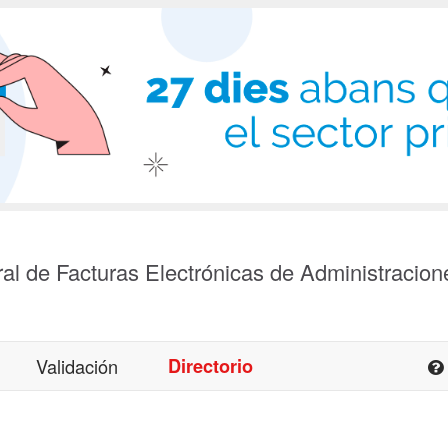
al de Facturas Electrónicas de Administracion
Validación
Directorio