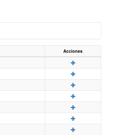
Acciones
Detalle
Detalle
Detalle
Detalle
Detalle
Detalle
Detalle