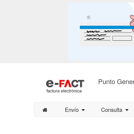
Punto Gener
Envío
Consulta