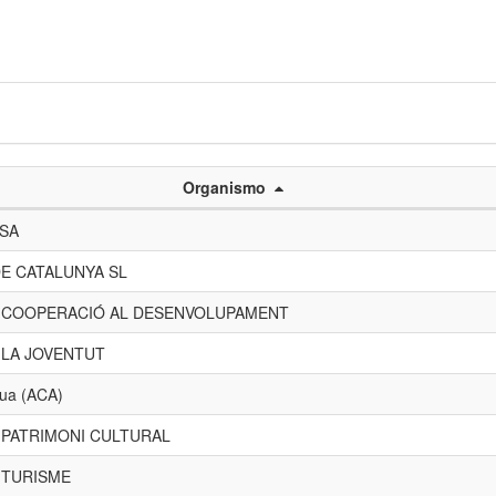
Organismo
 SA
E CATALUNYA SL
E COOPERACIÓ AL DESENVOLUPAMENT
 LA JOVENTUT
gua (ACA)
 PATRIMONI CULTURAL
 TURISME