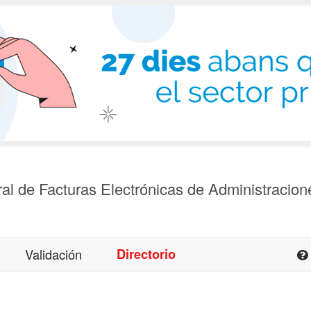
al de Facturas Electrónicas de Administracion
Validación
Directorio