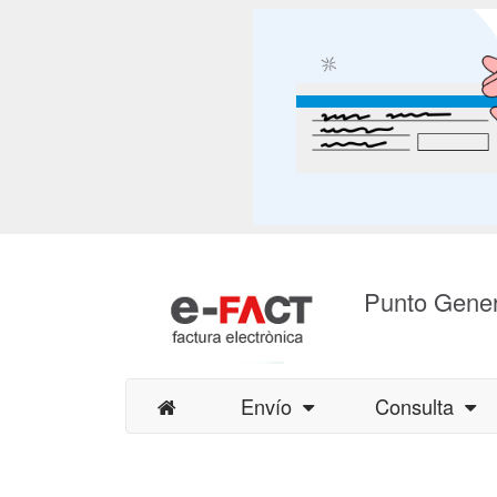
Punto Gener
Envío
Consulta