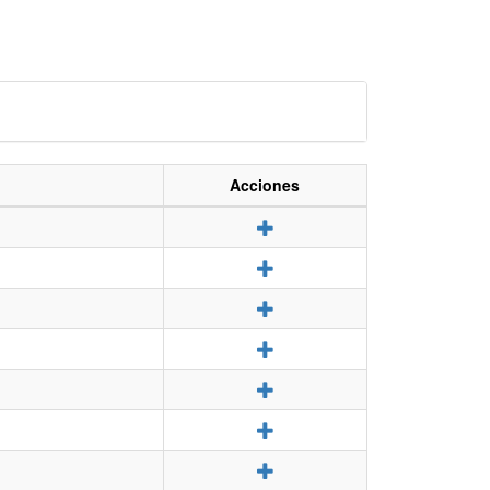
Acciones
Detalle
Detalle
Detalle
Detalle
Detalle
Detalle
Detalle