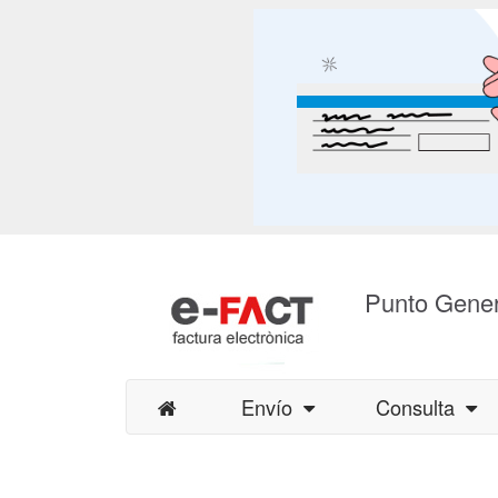
Punto Gener
Envío
Consulta