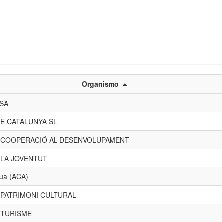
Organismo
 SA
E CATALUNYA SL
E COOPERACIÓ AL DESENVOLUPAMENT
 LA JOVENTUT
gua (ACA)
 PATRIMONI CULTURAL
 TURISME