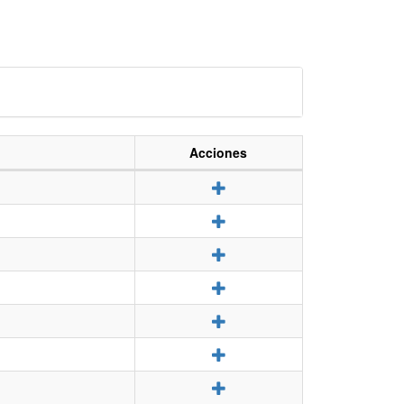
Acciones
Detalle
Detalle
Detalle
Detalle
Detalle
Detalle
Detalle