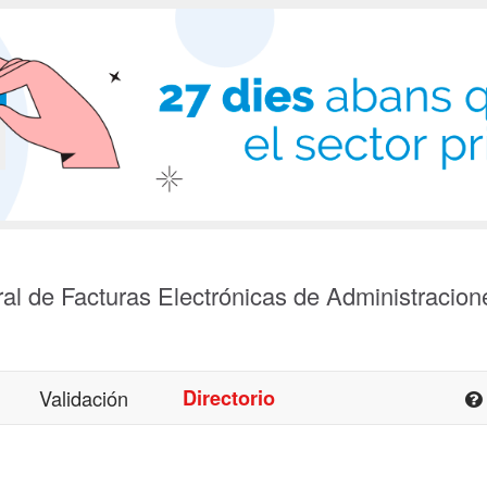
al de Facturas Electrónicas de Administracion
Validación
Directorio