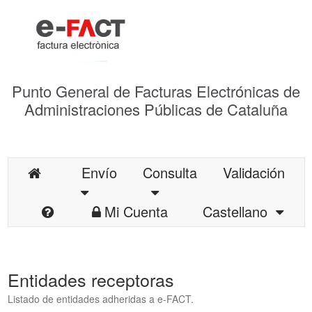
Punto General de Facturas Electrónicas de
Administraciones Públicas de Cataluña
Envío
Consulta
Validación
Mi Cuenta
Castellano
Entidades receptoras
Listado de entidades adheridas a e-FACT.