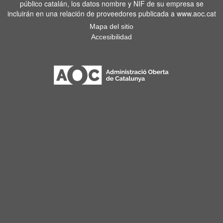
público catalán, los datos nombre y NIF de su empresa se
incluirán en una relación de proveedores publicada a www.aoc.cat
Mapa del sitio
Accesibilidad