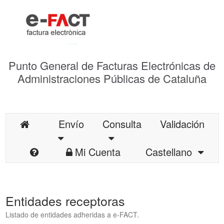
Punto General de Facturas Electrónicas de
Administraciones Públicas de Cataluña
Envío
Consulta
Validación
Mi Cuenta
Castellano
Entidades receptoras
Listado de entidades adheridas a e-FACT.