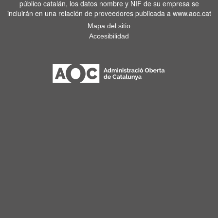
público catalán, los datos nombre y NIF de su empresa se
incluirán en una relación de proveedores publicada a www.aoc.cat
Mapa del sitio
Accesibilidad