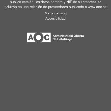
público catalán, los datos nombre y NIF de su empresa se
incluirán en una relación de proveedores publicada a www.aoc.cat
Mapa del sitio
Accesibilidad