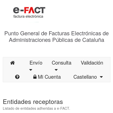
Punto General de Facturas Electrónicas de
Administraciones Públicas de Cataluña
Envío
Consulta
Validación
Mi Cuenta
Castellano
Entidades receptoras
Listado de entidades adheridas a e-FACT.