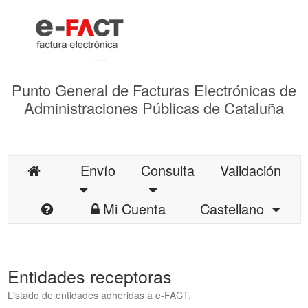
Punto General de Facturas Electrónicas de
Administraciones Públicas de Cataluña
Envío
Consulta
Validación
Mi Cuenta
Castellano
Entidades receptoras
Listado de entidades adheridas a e-FACT.