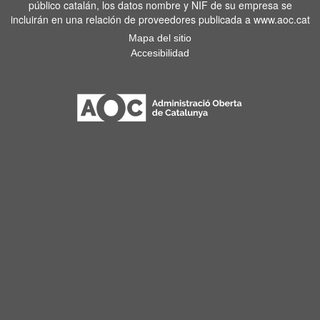
público catalán, los datos nombre y NIF de su empresa se
incluirán en una relación de proveedores publicada a www.aoc.cat
Mapa del sitio
Accesibilidad