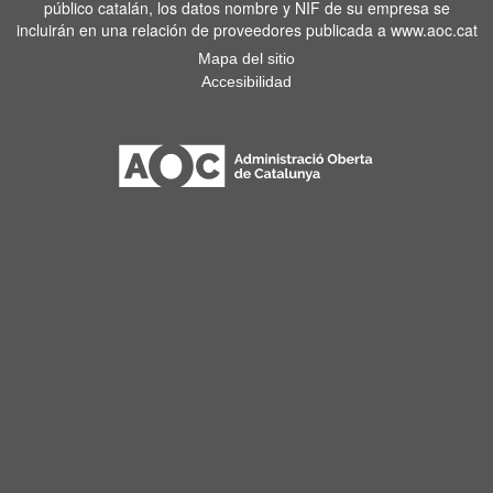
público catalán, los datos nombre y NIF de su empresa se
incluirán en una relación de proveedores publicada a www.aoc.cat
Mapa del sitio
Accesibilidad