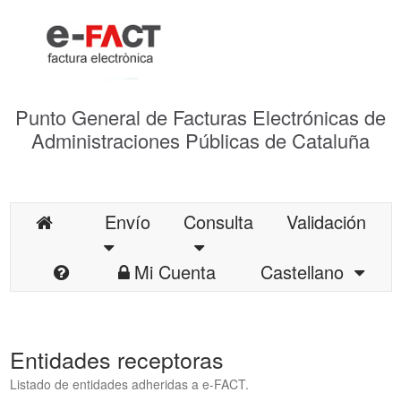
Punto General de Facturas Electrónicas de
Administraciones Públicas de Cataluña
Envío
Consulta
Validación
Mi Cuenta
Castellano
Entidades receptoras
Listado de entidades adheridas a e-FACT.