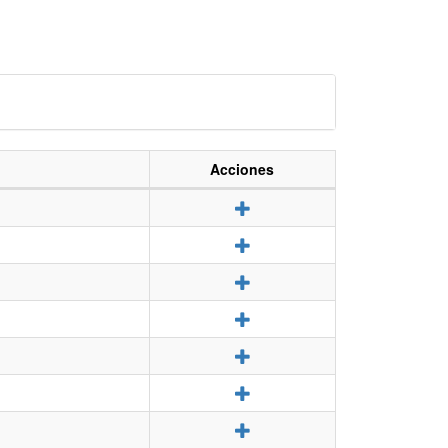
Acciones
Detalle
Detalle
Detalle
Detalle
Detalle
Detalle
Detalle