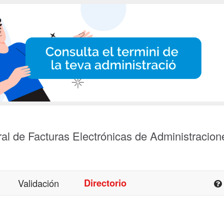
al de Facturas Electrónicas de Administracion
Validación
Directorio