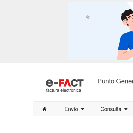
Punto Gener
Envío
Consulta