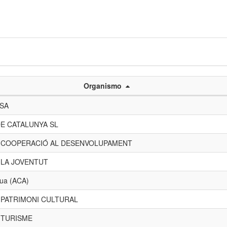
Organismo
 SA
E CATALUNYA SL
E COOPERACIÓ AL DESENVOLUPAMENT
 LA JOVENTUT
gua (ACA)
 PATRIMONI CULTURAL
 TURISME