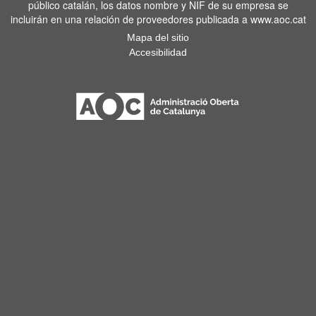
público catalán, los datos nombre y NIF de su empresa se
incluirán en una relación de proveedores publicada a www.aoc.cat
Mapa del sitio
Accesibilidad