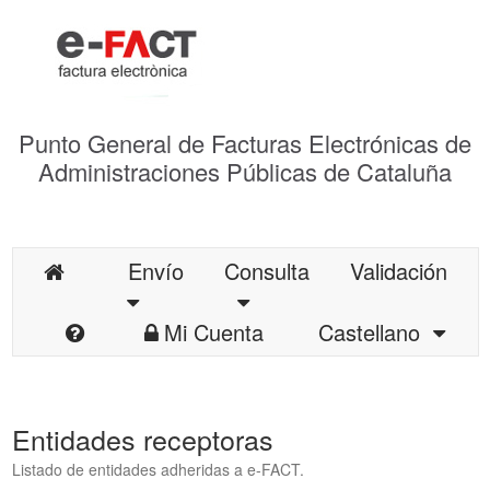
Punto General de Facturas Electrónicas de
Administraciones Públicas de Cataluña
Envío
Consulta
Validación
Mi Cuenta
Castellano
Entidades receptoras
Listado de entidades adheridas a e-FACT.