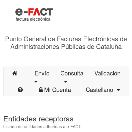
Punto General de Facturas Electrónicas de
Administraciones Públicas de Cataluña
Envío
Consulta
Validación
Mi Cuenta
Castellano
Entidades receptoras
Listado de entidades adheridas a e-FACT.