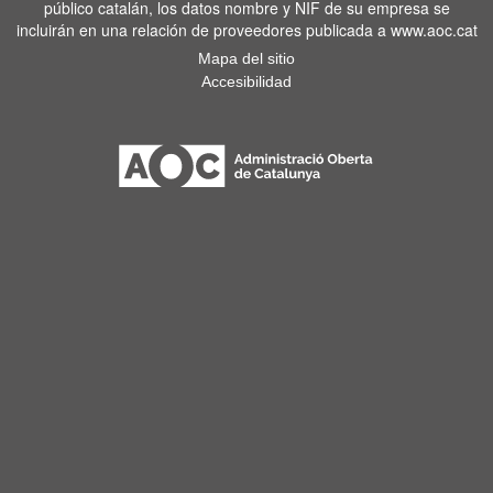
público catalán, los datos nombre y NIF de su empresa se
incluirán en una relación de proveedores publicada a www.aoc.cat
Mapa del sitio
Accesibilidad