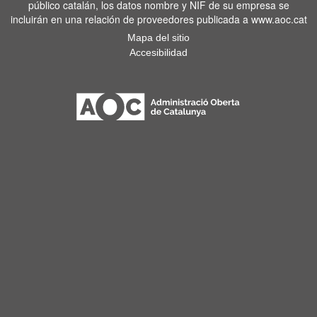
público catalán, los datos nombre y NIF de su empresa se
incluirán en una relación de proveedores publicada a www.aoc.cat
Mapa del sitio
Accesibilidad