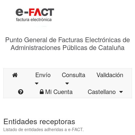
Punto General de Facturas Electrónicas de
Administraciones Públicas de Cataluña
Envío
Consulta
Validación
Mi Cuenta
Castellano
Entidades receptoras
Listado de entidades adheridas a e-FACT.